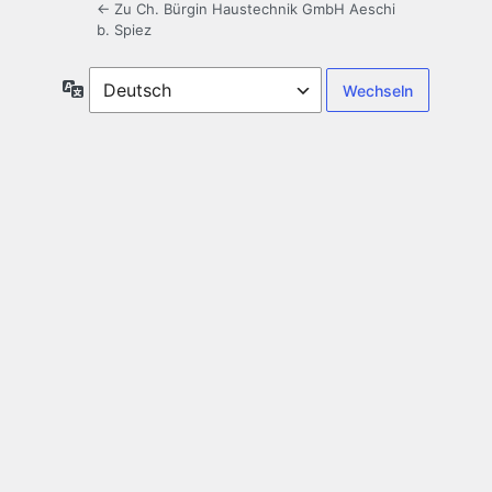
← Zu Ch. Bürgin Haustechnik GmbH Aeschi
b. Spiez
Sprache