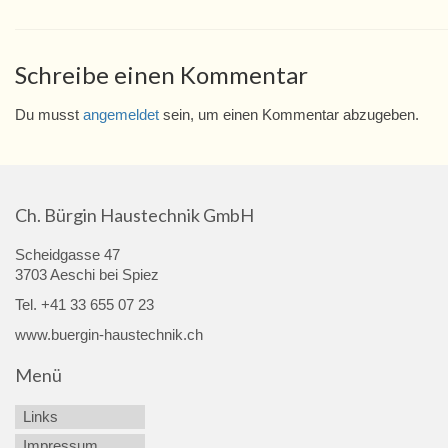
Schreibe einen Kommentar
Du musst
angemeldet
sein, um einen Kommentar abzugeben.
Ch. Bürgin Haustechnik GmbH
Scheidgasse 47
3703 Aeschi bei Spiez
Tel. +41 33 655 07 23
www.buergin-haustechnik.ch
Menü
Links
Impressum