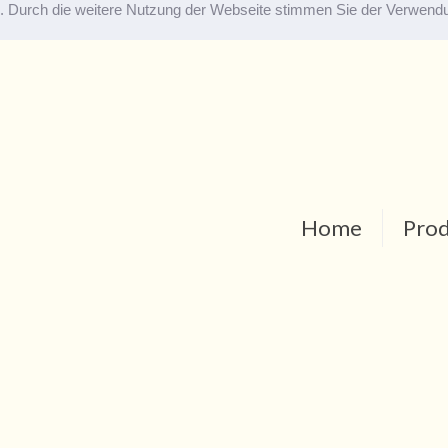
ste. Durch die weitere Nutzung der Webseite stimmen Sie der Verwen
Home
Pro