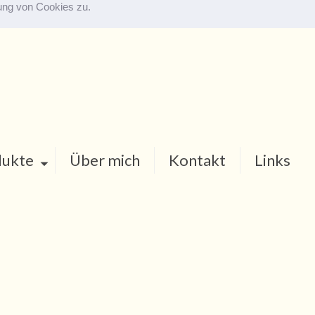
dung von Cookies zu.
dukte
Über mich
Kontakt
Links