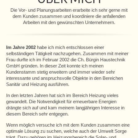
Die Vor- und Planungsarbeiten erarbeite ich sehr gerne mit
dem Kunden zusammen und koordiniere die anfallenden
Arbeiten mit den gewünschten Unternehmern.
Im Jahre 2002
habe ich mich entschlossen einer
selbständigen Tätigkeit nachzugehen. Zusammen mit meiner
Frau durfte ich im Februar 2002 die Ch. Bürgin Haustechnik
GmbH gründen. In dieser Zeit konnte ich meinen
Kundenstamm stetig erweitern und immer wieder sehr
interessante und anspruchsvolle Objekte in den Bereichen
Sanitär und Heizung ausführen.
In den letzten Jahren hat sich im Bereich Heizung vieles
gewandelt. Die Notwendigkeit für erneuerbare Energien
drängte sich auf und kam meinem langjährigen Interesse in
diesem Bereich sehr entgegen.
Wenn möglich versuche ich mit dem Kunden zusammen eine
optimale Lösung zu suchen, welche auch der Umwelt Sorge
trägt. Dazu gehören im Heizungsbereich die Solar- und