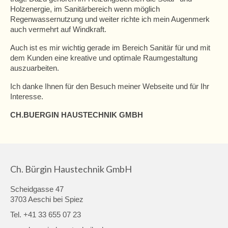
Holzenergie, im Sanitärbereich wenn möglich
Regenwassernutzung und weiter richte ich mein Augenmerk
auch vermehrt auf Windkraft.
Auch ist es mir wichtig gerade im Bereich Sanitär für und mit
dem Kunden eine kreative und optimale Raumgestaltung
auszuarbeiten.
Ich danke Ihnen für den Besuch meiner Webseite und für Ihr
Interesse.
CH.BUERGIN HAUSTECHNIK GMBH
Ch. Bürgin Haustechnik GmbH
Scheidgasse 47
3703 Aeschi bei Spiez
Tel. +41 33 655 07 23